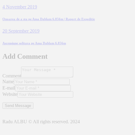
4 November 2019
Onoarea de a sta pe Ama Dablam 6.856m | Raport de Expeditie
20 September 2019
Ascensiune solitara pe Ama Dablam 6.856m
Add Comment
Comment
Name
E-mail
Website
Radu ALBU © All rights reserved. 2024